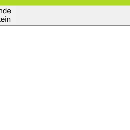
tzbestimmung
Kontakt
Login